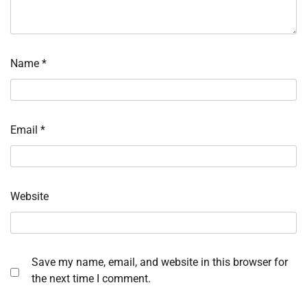
Name
*
Email
*
Website
Save my name, email, and website in this browser for
the next time I comment.