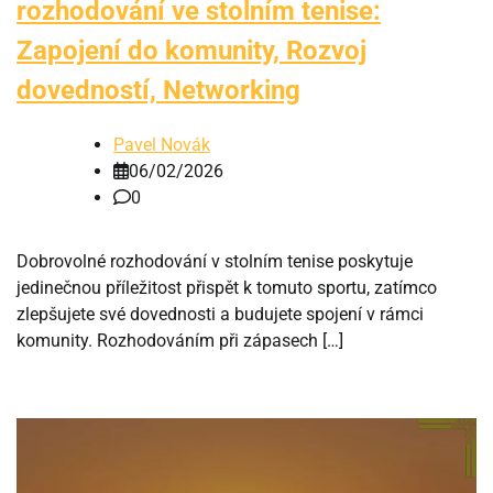
rozhodování ve stolním tenise:
Zapojení do komunity, Rozvoj
dovedností, Networking
Pavel Novák
06/02/2026
0
Dobrovolné rozhodování v stolním tenise poskytuje
jedinečnou příležitost přispět k tomuto sportu, zatímco
zlepšujete své dovednosti a budujete spojení v rámci
komunity. Rozhodováním při zápasech […]