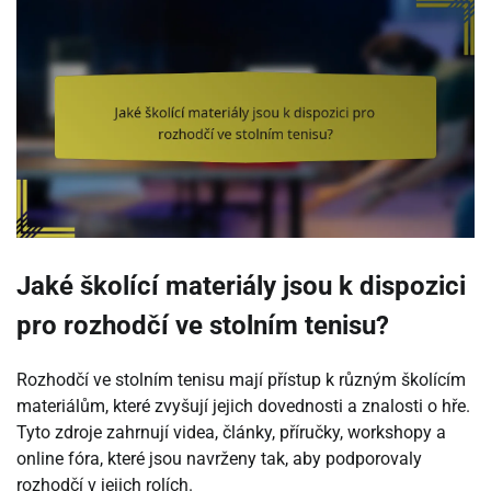
Jaké školící materiály jsou k dispozici
pro rozhodčí ve stolním tenisu?
Rozhodčí ve stolním tenisu mají přístup k různým školícím
materiálům, které zvyšují jejich dovednosti a znalosti o hře.
Tyto zdroje zahrnují videa, články, příručky, workshopy a
online fóra, které jsou navrženy tak, aby podporovaly
rozhodčí v jejich rolích.