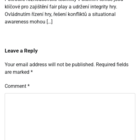
klíčové pro zajištění fair play a udržení integrity hry.
Ovládnutím řízení hry, řešení konfliktů a situational
awareness mohou […]
Leave a Reply
Your email address will not be published.
Required fields
are marked
*
Comment
*