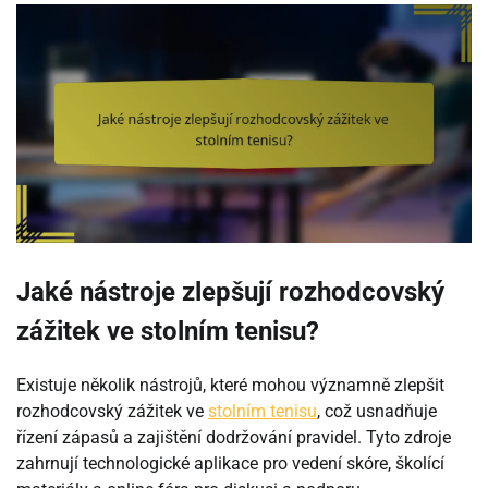
Jaké nástroje zlepšují rozhodcovský
zážitek ve stolním tenisu?
Existuje několik nástrojů, které mohou významně zlepšit
rozhodcovský zážitek ve
stolním tenisu
, což usnadňuje
řízení zápasů a zajištění dodržování pravidel. Tyto zdroje
zahrnují technologické aplikace pro vedení skóre, školící