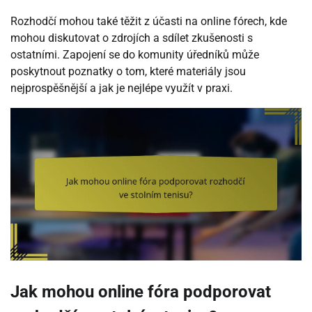
Rozhodčí mohou také těžit z účasti na online fórech, kde
mohou diskutovat o zdrojích a sdílet zkušenosti s
ostatními. Zapojení se do komunity úředníků může
poskytnout poznatky o tom, které materiály jsou
nejprospěšnější a jak je nejlépe využít v praxi.
Jak mohou online fóra podporovat